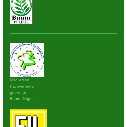
Mitglied im
Fachverband
geprüfter
Baumpfleger