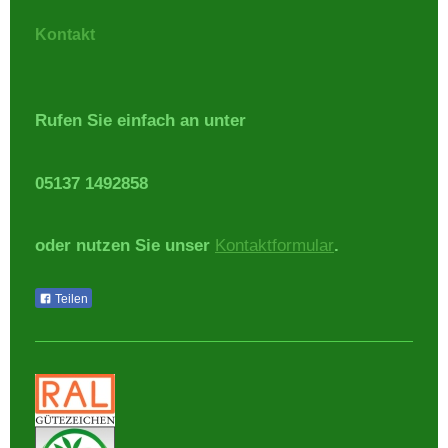
Kontakt
Rufen Sie einfach an unter
05137 1492858
oder nutzen Sie unser
Kontaktformular
.
Teilen