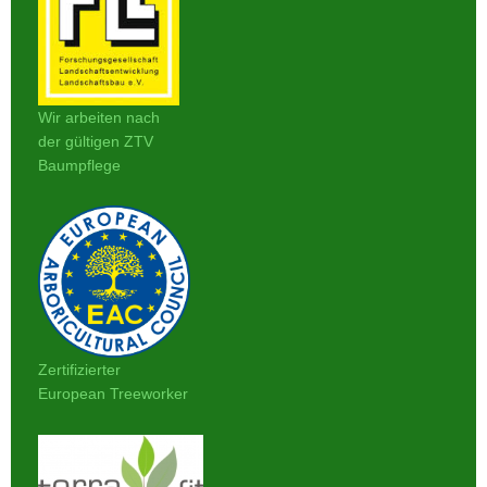
Wir arbeiten nach
der gültigen ZTV
Baumpflege
Zertifizierter
European Treeworker