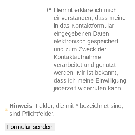
*
Hiermit erkläre ich mich
einverstanden, dass meine
in das Kontaktformular
eingegebenen Daten
elektronisch gespeichert
und zum Zweck der
Kontaktaufnahme
verarbeitet und genutzt
werden. Mir ist bekannt,
dass ich meine Einwilligung
jederzeit widerrufen kann.
Hinweis
: Felder, die mit
*
bezeichnet sind,
sind Pflichtfelder.