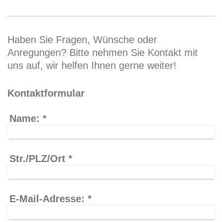
Haben Sie Fragen, Wünsche oder
Anregungen? Bitte nehmen Sie Kontakt mit
uns auf, wir helfen Ihnen gerne weiter!
Kontaktformular
Name:
*
Str./PLZ/Ort
*
E-Mail-Adresse:
*