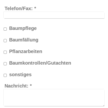
Telefon/Fax:
*
Baumpflege
Baumfällung
Pflanzarbeiten
Baumkontrollen/Gutachten
sonstiges
Nachricht:
*