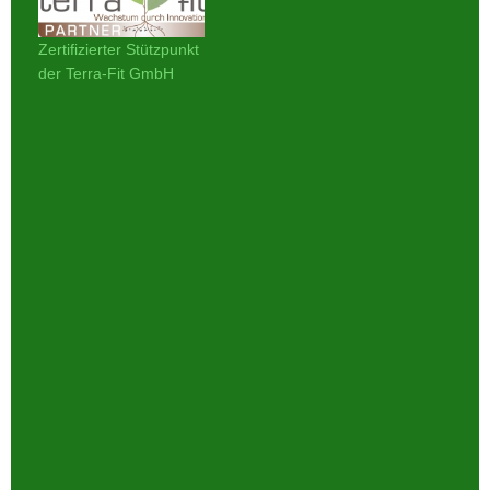
Zertifizierter Stützpunkt
der Terra-Fit GmbH